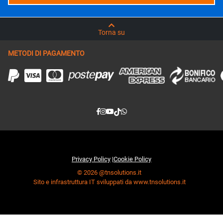
Torna su
METODI DI PAGAMENTO
Privacy Policy
|
Cookie Policy
© 2026 @tnsolutions.it
Sito e infrastruttura IT sviluppati da www.tnsolutions.it