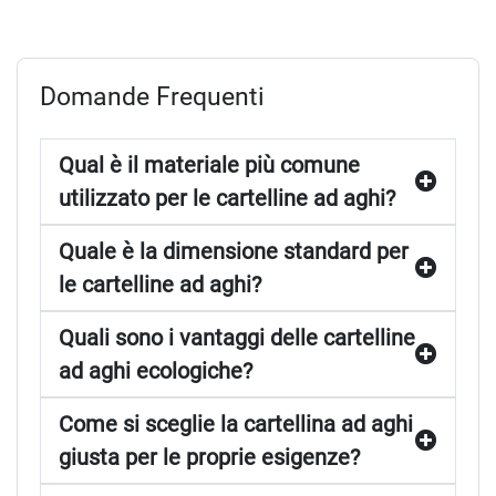
Domande Frequenti
Qual è il materiale più comune
utilizzato per le cartelline ad aghi?
Quale è la dimensione standard per
le cartelline ad aghi?
Quali sono i vantaggi delle cartelline
ad aghi ecologiche?
Come si sceglie la cartellina ad aghi
giusta per le proprie esigenze?