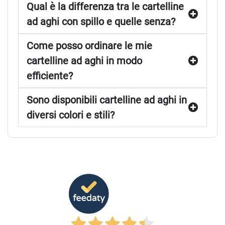
Qual è la differenza tra le cartelline
ad aghi con spillo e quelle senza?
Come posso ordinare le mie
cartelline ad aghi in modo
efficiente?
Sono disponibili cartelline ad aghi in
diversi colori e stili?