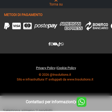
Torna su
METODI DI PAGAMENTO
Privacy Policy
|
Cookie Policy
© 2026 @tnsolutions.it
Sito e infrastruttura IT sviluppati da www.tnsolutions.it
Contattaci per informazioni
Seleziona almeno 2 prodotti