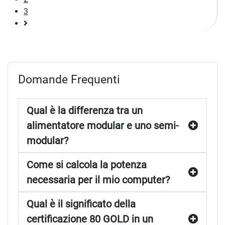
3
Pagina
successiva
Domande Frequenti
Qual è la differenza tra un
alimentatore modular e uno semi-
modular?
Come si calcola la potenza
necessaria per il mio computer?
Qual è il significato della
certificazione 80 GOLD in un