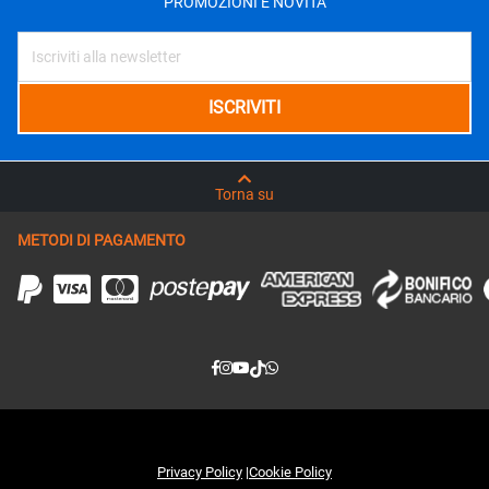
PROMOZIONI E NOVITÁ
Torna su
METODI DI PAGAMENTO
Privacy Policy
|
Cookie Policy