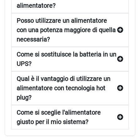
alimentatore?
Posso utilizzare un alimentatore
con una potenza maggiore di quella
necessaria?
Come si sostituisce la batteria in un
UPS?
Qual è il vantaggio di utilizzare un
alimentatore con tecnologia hot
plug?
Come si sceglie l'alimentatore
giusto per il mio sistema?