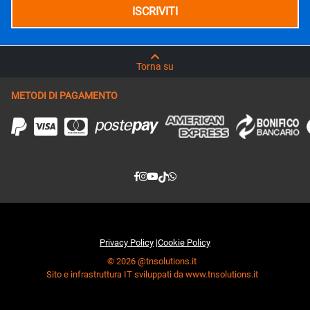
Torna su
METODI DI PAGAMENTO
Privacy Policy
|
Cookie Policy
© 2026 @tnsolutions.it
Sito e infrastruttura IT sviluppati da www.tnsolutions.it