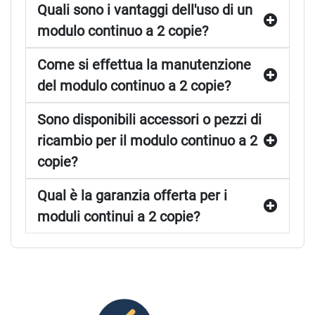
Quali sono i vantaggi dell'uso di un
modulo continuo a 2 copie?
Come si effettua la manutenzione
del modulo continuo a 2 copie?
Sono disponibili accessori o pezzi di
ricambio per il modulo continuo a 2
copie?
Qual è la garanzia offerta per i
moduli continui a 2 copie?