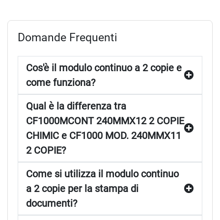
Domande Frequenti
Cos'è il modulo continuo a 2 copie e
come funziona?
Qual è la differenza tra
CF1000MCONT 240MMX12 2 COPIE
CHIMIC e CF1000 MOD. 240MMX11
2 COPIE?
Come si utilizza il modulo continuo
a 2 copie per la stampa di
documenti?