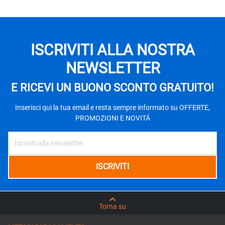
ISCRIVITI ALLA NOSTRA
NEWSLETTER
E RICEVI UN BUONO SCONTO GRATUITO!
Inserisci qui la tua email e resta sempre informato su OFFERTE,
PROMOZIONI E NOVITÁ
Torna su