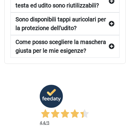
testa ed udito sono riutilizzabili?
Sono disponibili tappi auricolari per
la protezione dell'udito?
Come posso scegliere la maschera
giusta per le mie esigenze?
4,4
/5