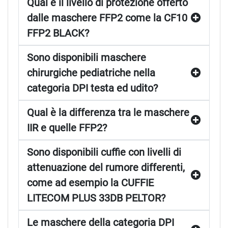
Qual è il livello di protezione offerto
dalle maschere FFP2 come la CF10
FFP2 BLACK?
Sono disponibili maschere
chirurgiche pediatriche nella
categoria DPI testa ed udito?
Qual è la differenza tra le maschere
IIR e quelle FFP2?
Sono disponibili cuffie con livelli di
attenuazione del rumore differenti,
come ad esempio la CUFFIE
LITECOM PLUS 33DB PELTOR?
Le maschere della categoria DPI