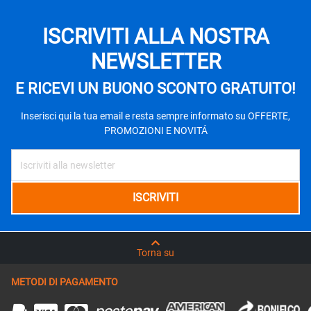
ISCRIVITI ALLA NOSTRA
NEWSLETTER
E RICEVI UN BUONO SCONTO GRATUITO!
Inserisci qui la tua email e resta sempre informato su OFFERTE,
PROMOZIONI E NOVITÁ
Torna su
METODI DI PAGAMENTO