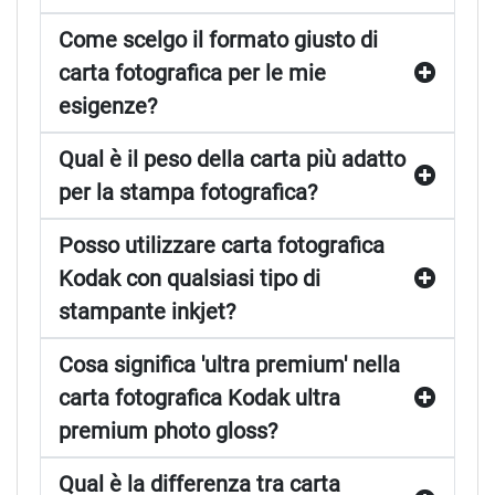
Come scelgo il formato giusto di
carta fotografica per le mie
esigenze?
Qual è il peso della carta più adatto
per la stampa fotografica?
Posso utilizzare carta fotografica
Kodak con qualsiasi tipo di
stampante inkjet?
Cosa significa 'ultra premium' nella
carta fotografica Kodak ultra
premium photo gloss?
Qual è la differenza tra carta