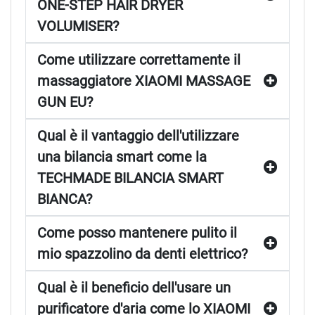
ONE-STEP HAIR DRYER
VOLUMISER?
Come utilizzare correttamente il
massaggiatore XIAOMI MASSAGE
GUN EU?
Qual è il vantaggio dell'utilizzare
una bilancia smart come la
TECHMADE BILANCIA SMART
BIANCA?
Come posso mantenere pulito il
mio spazzolino da denti elettrico?
Qual è il beneficio dell'usare un
purificatore d'aria come lo XIAOMI