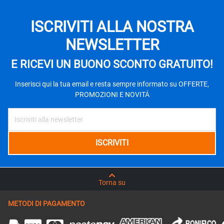
ISCRIVITI ALLA NOSTRA
NEWSLETTER
E RICEVI UN BUONO SCONTO GRATUITO!
Inserisci qui la tua email e resta sempre informato su OFFERTE,
PROMOZIONI E NOVITÁ
Torna su
METODI DI PAGAMENTO