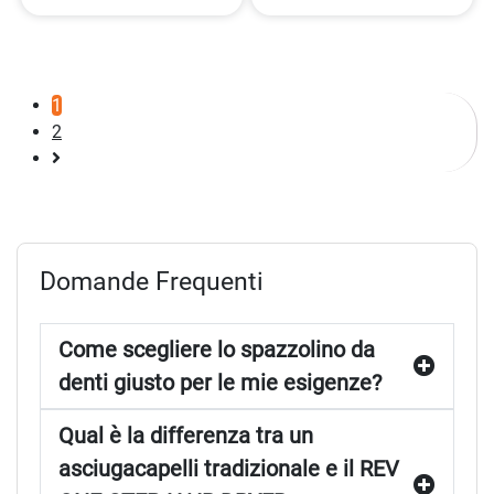
1
2
Pagina
successiva
Domande Frequenti
Come scegliere lo spazzolino da
denti giusto per le mie esigenze?
Qual è la differenza tra un
asciugacapelli tradizionale e il REV