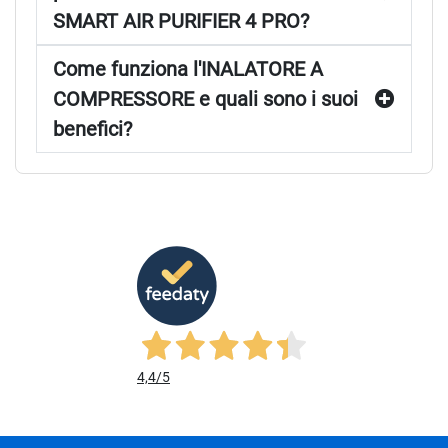
SMART AIR PURIFIER 4 PRO?
Come funziona l'INALATORE A
COMPRESSORE e quali sono i suoi
benefici?
4,4
/5