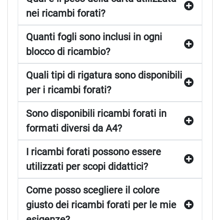
nei ricambi forati?
Quanti fogli sono inclusi in ogni
blocco di ricambio?
Quali tipi di rigatura sono disponibili
per i ricambi forati?
Sono disponibili ricambi forati in
formati diversi da A4?
I ricambi forati possono essere
utilizzati per scopi didattici?
Come posso scegliere il colore
giusto dei ricambi forati per le mie
esigenze?