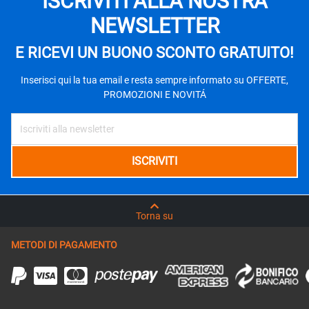
ISCRIVITI ALLA NOSTRA
NEWSLETTER
E RICEVI UN BUONO SCONTO GRATUITO!
Inserisci qui la tua email e resta sempre informato su OFFERTE,
PROMOZIONI E NOVITÁ
Torna su
METODI DI PAGAMENTO