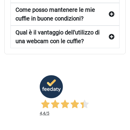
Come posso mantenere le mie
cuffie in buone condizioni?
Qual è il vantaggio dell'utilizzo di
una webcam con le cuffie?
4,4
/5