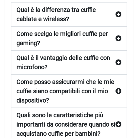
Qual è la differenza tra cuffie
cablate e wireless?
Come scelgo le migliori cuffie per
gaming?
Qual è il vantaggio delle cuffie con
microfono?
Come posso assicurarmi che le mie
cuffie siano compatibili con il mio
dispositivo?
Quali sono le caratteristiche più
importanti da considerare quando si
acquistano cuffie per bambini?