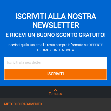
ISCRIVITI ALLA NOSTRA
NEWSLETTER
E RICEVI UN BUONO SCONTO GRATUITO!
Inserisci qui la tua email e resta sempre informato su OFFERTE,
PROMOZIONI E NOVITÁ
Torna su
METODI DI PAGAMENTO