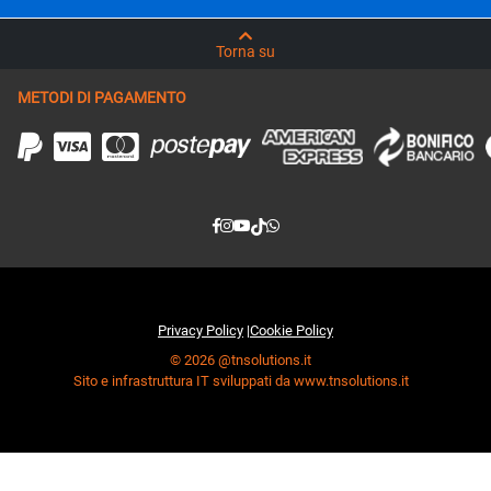
Torna su
METODI DI PAGAMENTO
Privacy Policy
|
Cookie Policy
© 2026 @tnsolutions.it
Sito e infrastruttura IT sviluppati da www.tnsolutions.it