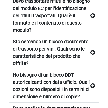
Devo trasportare rifiuti e ho bisogno
del modulo EC per l'identificazione
dei rifiuti trasportati. Qual è il
formato e il contenuto di questo
modulo?
Sto cercando un blocco documento
di trasporto per vini. Quali sono le
caratteristiche del prodotto che
offrite?
Ho bisogno di un blocco DDT
autoricalcanti con data ufficio. Quali
opzioni sono disponibili in termini di
dimensione e numero di copie?