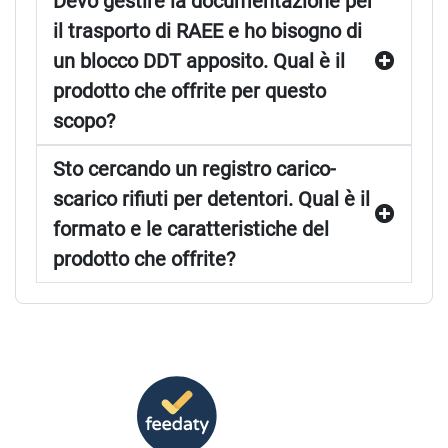
Devo gestire la documentazione per
il trasporto di RAEE e ho bisogno di
un blocco DDT apposito. Qual è il
prodotto che offrite per questo
scopo?
Sto cercando un registro carico-
scarico rifiuti per detentori. Qual è il
formato e le caratteristiche del
prodotto che offrite?