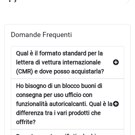
Pagina
successiva
Domande Frequenti
Qual è il formato standard per la
lettera di vettura internazionale
(CMR) e dove posso acquistarla?
Ho bisogno di un blocco buoni di
consegna per uso ufficio con
funzionalità autoricalcanti. Qual è la
differenza tra i vari prodotti che
offrite?