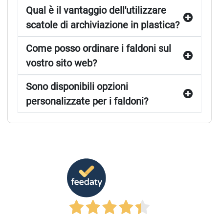
Qual è il vantaggio dell'utilizzare
scatole di archiviazione in plastica?
Come posso ordinare i faldoni sul
vostro sito web?
Sono disponibili opzioni
personalizzate per i faldoni?