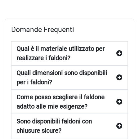
successiva
Domande Frequenti
Qual è il materiale utilizzato per
realizzare i faldoni?
Quali dimensioni sono disponibili
per i faldoni?
Come posso scegliere il faldone
adatto alle mie esigenze?
Sono disponibili faldoni con
chiusure sicure?