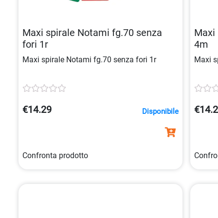
Maxi spirale Notami fg.70 senza
Maxi 
fori 1r
4m
Maxi spirale Notami fg.70 senza fori 1r
Maxi s
€14.29
€14.
Disponibile
Confronta prodotto
Confro