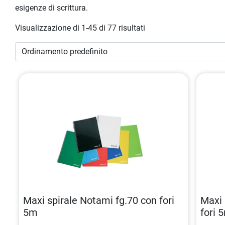
esigenze di scrittura.
Visualizzazione di 1-45 di 77 risultati
Maxi spirale Notami fg.70 con fori
Maxi 
5m
fori 