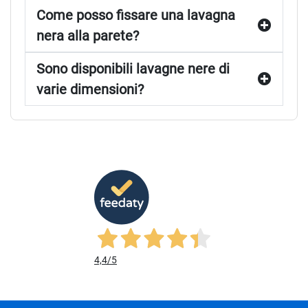
Come posso fissare una lavagna
nera alla parete?
Sono disponibili lavagne nere di
varie dimensioni?
4,4
/5