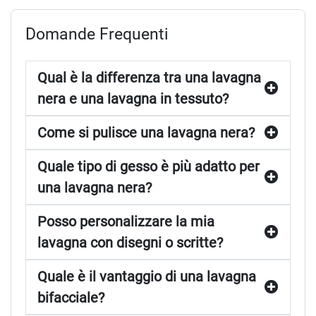
Domande Frequenti
Qual è la differenza tra una lavagna
nera e una lavagna in tessuto?
Come si pulisce una lavagna nera?
Quale tipo di gesso è più adatto per
una lavagna nera?
Posso personalizzare la mia
lavagna con disegni o scritte?
Quale è il vantaggio di una lavagna
bifacciale?