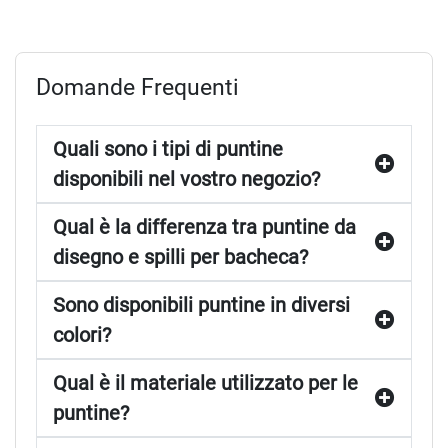
Domande Frequenti
Quali sono i tipi di puntine
disponibili nel vostro negozio?
Qual è la differenza tra puntine da
disegno e spilli per bacheca?
Sono disponibili puntine in diversi
colori?
Qual è il materiale utilizzato per le
puntine?