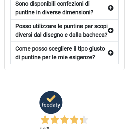
Sono disponibili confezioni di
puntine in diverse dimensioni?
Posso utilizzare le puntine per scopi
diversi dal disegno e dalla bacheca?
Come posso scegliere il tipo giusto
di puntine per le mie esigenze?
4,4
/5