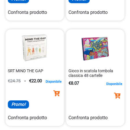
Confronta prodotto
Confronta prodotto
SRT MIND THE GAP
Gioco in scatola tombola
classica 48 cartelle
€24.75
-
€22.00
Disponibile
€8.07
Disponibile
Promo!
Confronta prodotto
Confronta prodotto