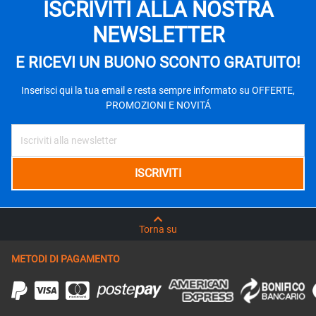
ISCRIVITI ALLA NOSTRA
NEWSLETTER
E RICEVI UN BUONO SCONTO GRATUITO!
Inserisci qui la tua email e resta sempre informato su OFFERTE,
PROMOZIONI E NOVITÁ
Torna su
METODI DI PAGAMENTO