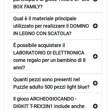
BOX FAMILY?
Qual è il materiale principale
utilizzato per realizzare il DOMINO
IN LEGNO CON SCATOLA?
È possibile acquistare il
LABORATORIO DI ELETTRONICA
come regalo per un bambino di 8
anni?
Quanti pezzi sono presenti nel
Puzzle adulto 500 pezzi light blue?
Il gioco ARCHEOGIOCANDO -
DIGKIT T-REX2IN1 include anche