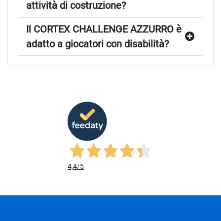
attività di costruzione?
Il CORTEX CHALLENGE AZZURRO è
adatto a giocatori con disabilità?
4,4
/5