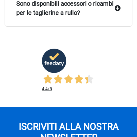
Sono disponibili accessori o ricambi
per le taglierine a rullo?
4,4
/5
ISCRIVITI ALLA NOSTRA