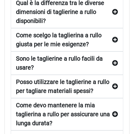
Qual è la differenza tra le diverse
dimensioni di taglierine a rullo
disponibili?
Come scelgo la taglierina a rullo
giusta per le mie esigenze?
Sono le taglierine a rullo facili da
usare?
Posso utilizzare le taglierine a rullo
per tagliare materiali spessi?
Come devo mantenere la mia
taglierina a rullo per assicurare una
lunga durata?