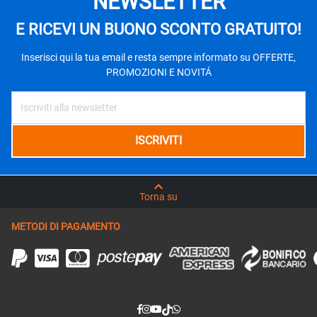
NEWSLETTER
E RICEVI UN BUONO SCONTO GRATUITO!
Inserisci qui la tua email e resta sempre informato su OFFERTE,
PROMOZIONI E NOVITÁ
Torna su
METODI DI PAGAMENTO