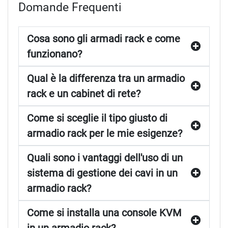
Domande Frequenti
Cosa sono gli armadi rack e come
funzionano?
Qual è la differenza tra un armadio
rack e un cabinet di rete?
Come si sceglie il tipo giusto di
armadio rack per le mie esigenze?
Quali sono i vantaggi dell'uso di un
sistema di gestione dei cavi in un
armadio rack?
Come si installa una console KVM