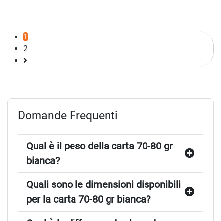
1
2
Pagina
successiva
Domande Frequenti
Qual è il peso della carta 70-80 gr
bianca?
Quali sono le dimensioni disponibili
per la carta 70-80 gr bianca?