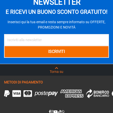
NEWSLETTER
E RICEVI UN BUONO SCONTO GRATUITO!
Inserisci qui la tua email e resta sempre informato su OFFERTE,
PROMOZIONI E NOVITÁ
Torna su
METODI DI PAGAMENTO