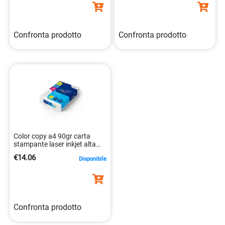
Confronta prodotto
Confronta prodotto
Color copy a4 90gr carta
stampante laser inkjet alta
qualita 9003974416342
€14.06
Disponibile
Confronta prodotto