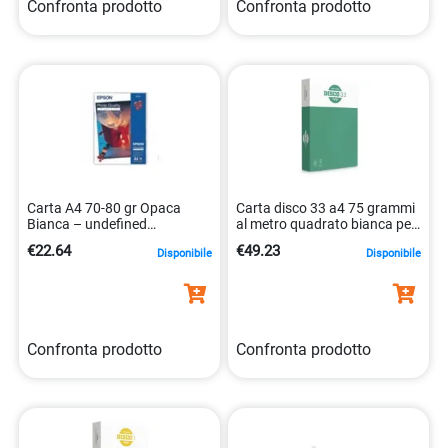
Confronta prodotto
Confronta prodotto
Carta A4 70-80 gr Opaca
Carta disco 33 a4 75 grammi
Bianca – undefined
al metro quadrato bianca per
0010343812017
stampanti 8021047725512
€22.64
€49.23
Disponibile
Disponibile
Confronta prodotto
Confronta prodotto