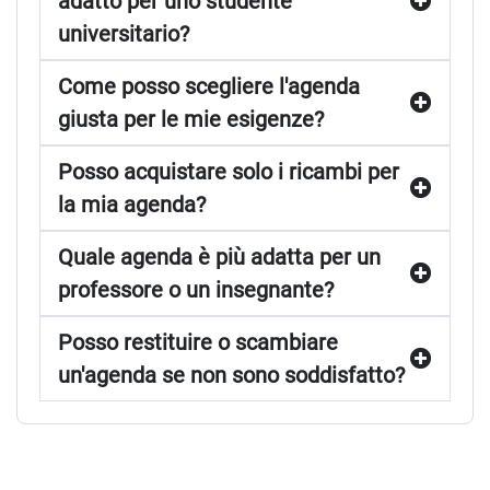
adatto per uno studente
universitario?
Come posso scegliere l'agenda
giusta per le mie esigenze?
Posso acquistare solo i ricambi per
la mia agenda?
Quale agenda è più adatta per un
professore o un insegnante?
Posso restituire o scambiare
un'agenda se non sono soddisfatto?