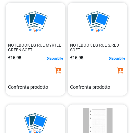
NOTEBOOK LG RUL MYRTLE
NOTEBOOK LG RUL S.RED
GREEN SOFT
SOFT
€16.98
€16.98
Disponibile
Disponibile
Confronta prodotto
Confronta prodotto