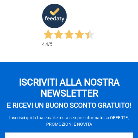
4,4
/5
ISCRIVITI ALLA NOSTRA
NEWSLETTER
E RICEVI UN BUONO SCONTO GRATUITO!
Inserisci qui la tua email e resta sempre informato su OFFERTE,
PROMOZIONI E NOVITÁ