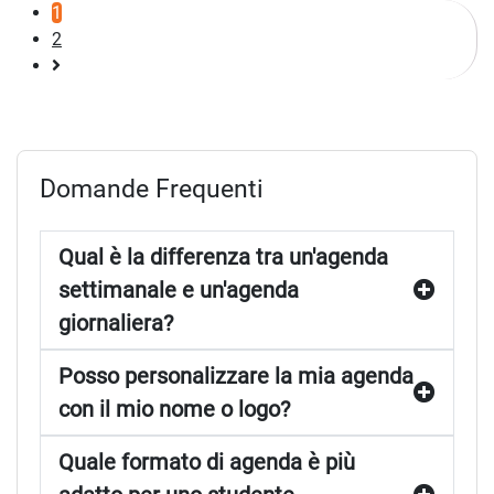
1
2
Pagina
successiva
Domande Frequenti
Qual è la differenza tra un'agenda
settimanale e un'agenda
giornaliera?
Posso personalizzare la mia agenda
con il mio nome o logo?
Quale formato di agenda è più