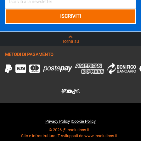
Torna su
METODI DI PAGAMENTO
Privacy Policy
|
Cookie Policy
© 2026 @tnsolutions.it
Sito e infrastruttura IT sviluppati da www.tnsolutions.it