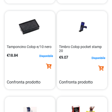
Tamponcino Colop e/10 nero
Timbro Colop pocket stamp
20
€18.84
Disponibile
€9.07
Disponibile
Confronta prodotto
Confronta prodotto