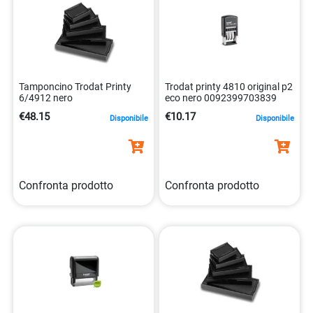
Tamponcino Trodat Printy
Trodat printy 4810 original p2
6/4912 nero
eco nero 0092399703839
€48.15
€10.17
Disponibile
Disponibile
Confronta prodotto
Confronta prodotto