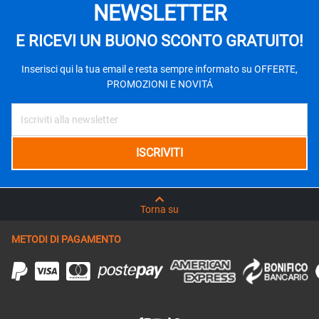
NEWSLETTER
E RICEVI UN BUONO SCONTO GRATUITO!
Inserisci qui la tua email e resta sempre informato su OFFERTE,
PROMOZIONI E NOVITÁ
Torna su
METODI DI PAGAMENTO