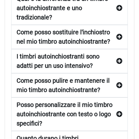
autoinchiostrante e uno
tradizionale?
Come posso sostituire l'inchiostro
nel mio timbro autoinchiostrante?
I timbri autoinchiostranti sono
adatti per un uso intensivo?
Come posso pulire e mantenere il
mio timbro autoinchiostrante?
Posso personalizzare il mio timbro
autoinchiostrante con testo o logo
specifici?
Quanto durano i timbri