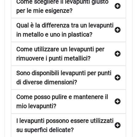
Come scegliere il levapunti giusto
per le mie esigenze?
Qual è la differenza tra un levapunti
in metallo e uno in plastica?
Come utilizzare un levapunti per
rimuovere i punti metallici?
Sono disponibili levapunti per punti
di diverse dimensioni?
Come posso pulire e mantenere il
mio levapunti?
I levapunti possono essere utilizzati
su superfici delicate?