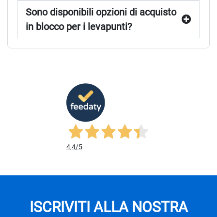
Sono disponibili opzioni di acquisto
in blocco per i levapunti?
4,4
/5
ISCRIVITI ALLA NOSTRA