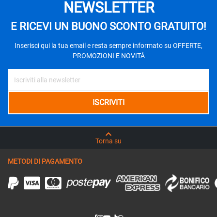
NEWSLETTER
E RICEVI UN BUONO SCONTO GRATUITO!
Inserisci qui la tua email e resta sempre informato su OFFERTE,
PROMOZIONI E NOVITÁ
Torna su
METODI DI PAGAMENTO