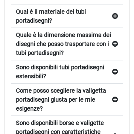
Qual è il materiale dei tubi
portadisegni?
Quale è la dimensione massima dei
disegni che posso trasportare con i
tubi portadisegni?
Sono disponibili tubi portadisegni
estensibili?
Come posso scegliere la valigetta
portadisegni giusta per le mie
esigenze?
Sono disponibili borse e valigette
portadisegni con caratteristiche