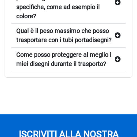
specifiche, come ad esempio il
colore?
Qual è il peso massimo che posso
trasportare con i tubi portadisegni?
Come posso proteggere al meglio i
miei disegni durante il trasporto?
ISCRIVITI ALLA NOSTRA