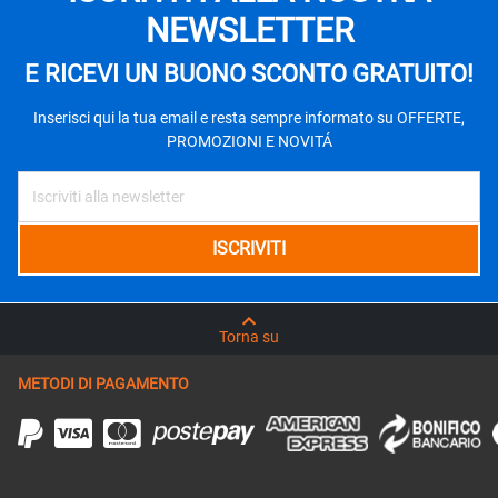
NEWSLETTER
E RICEVI UN BUONO SCONTO GRATUITO!
Inserisci qui la tua email e resta sempre informato su OFFERTE,
PROMOZIONI E NOVITÁ
Torna su
METODI DI PAGAMENTO