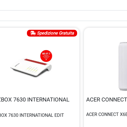
Spedizione Gratuita
ZBOX 7630 INTERNATIONAL
BOX 7630 INTERNATIONAL EDIT