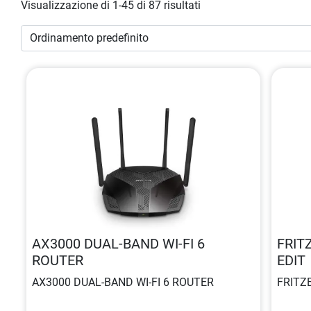
Visualizzazione di 1-45 di 87 risultati
AX3000 DUAL-BAND WI-FI 6
FRIT
ROUTER
EDIT
AX3000 DUAL-BAND WI-FI 6 ROUTER
FRITZ