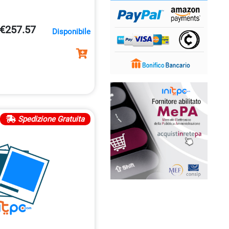
€257.57
Disponibile
Spedizione Gratuita