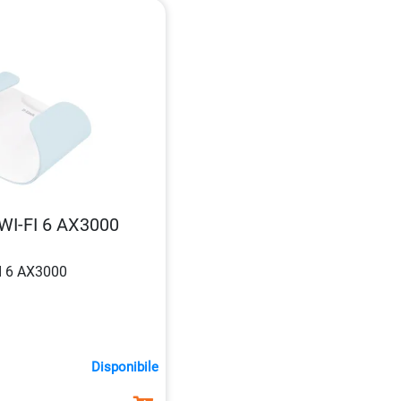
WI-FI 6 AX3000
I 6 AX3000
Disponibile