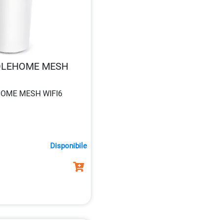
OLEHOME MESH
OME MESH WIFI6
Disponibile