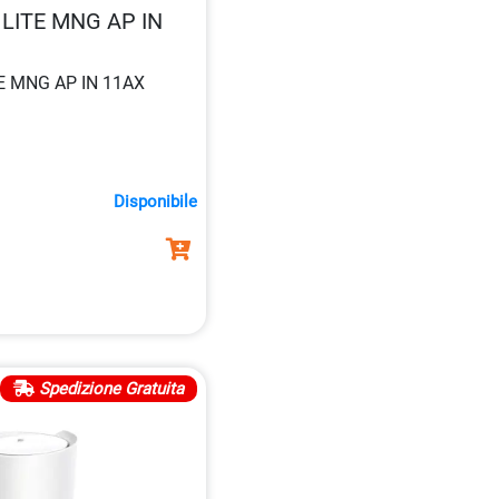
 LITE MNG AP IN
TE MNG AP IN 11AX
Disponibile
Spedizione Gratuita