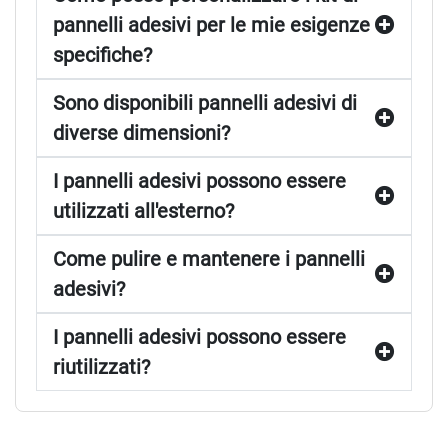
pannelli adesivi per le mie esigenze
specifiche?
Sono disponibili pannelli adesivi di
diverse dimensioni?
I pannelli adesivi possono essere
utilizzati all'esterno?
Come pulire e mantenere i pannelli
adesivi?
I pannelli adesivi possono essere
riutilizzati?