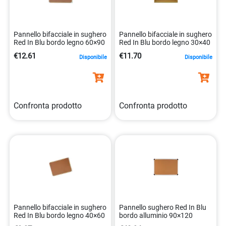
Pannello bifacciale in sughero
Pannello bifacciale in sughero
Red In Blu bordo legno 60×90
Red In Blu bordo legno 30×40
€12.61
€11.70
Disponibile
Disponibile
Confronta prodotto
Confronta prodotto
Pannello bifacciale in sughero
Pannello sughero Red In Blu
Red In Blu bordo legno 40×60
bordo alluminio 90×120