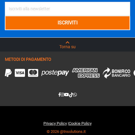
Torna su
METODI DI PAGAMENTO
Privacy Policy
|
Cookie Policy
© 2026 @tnsolutions.it