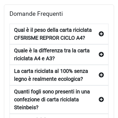
Domande Frequenti
Qual è il peso della carta riciclata
CF5RISME REPROR CICLO A4?
Quale è la differenza tra la carta
riciclata A4 e A3?
La carta riciclata al 100% senza
legno è realmente ecologica?
Quanti fogli sono presenti in una
confezione di carta riciclata
Steinbeis?