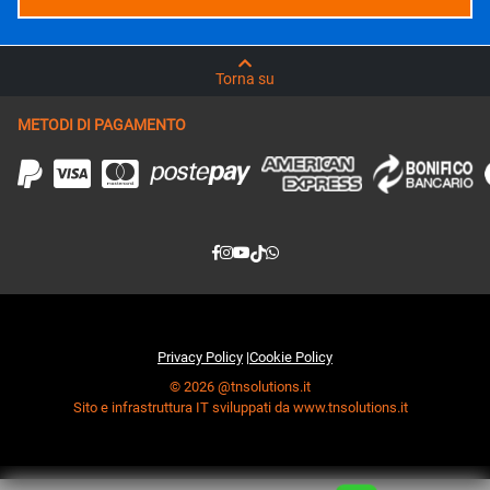
Torna su
METODI DI PAGAMENTO
Privacy Policy
|
Cookie Policy
© 2026 @tnsolutions.it
Sito e infrastruttura IT sviluppati da www.tnsolutions.it