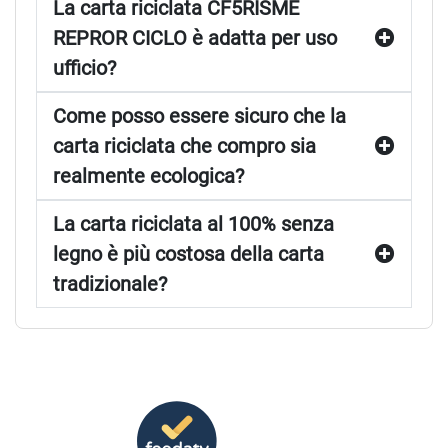
La carta riciclata CF5RISME
REPROR CICLO è adatta per uso
ufficio?
Come posso essere sicuro che la
carta riciclata che compro sia
realmente ecologica?
La carta riciclata al 100% senza
legno è più costosa della carta
tradizionale?