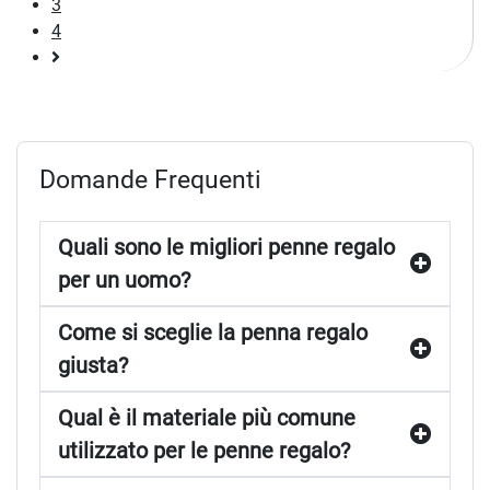
3
4
Pagina
successiva
Domande Frequenti
Quali sono le migliori penne regalo
per un uomo?
Come si sceglie la penna regalo
giusta?
Qual è il materiale più comune
utilizzato per le penne regalo?