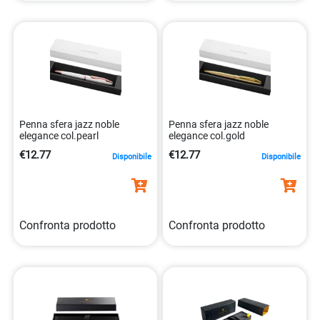
Penna sfera jazz noble
Penna sfera jazz noble
elegance col.pearl
elegance col.gold
€12.77
€12.77
Disponibile
Disponibile
Confronta prodotto
Confronta prodotto