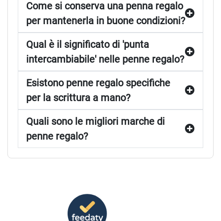
Come si conserva una penna regalo
per mantenerla in buone condizioni?
Qual è il significato di 'punta
intercambiabile' nelle penne regalo?
Esistono penne regalo specifiche
per la scrittura a mano?
Quali sono le migliori marche di
penne regalo?