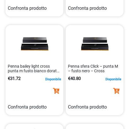
Confronta prodotto
Confronta prodotto
Penna bailey light cross
Penna sfera Click – punta M
punta m fusto bianco dorato
– fusto nero – Cross
73228142920
€31.72
€40.80
Disponibile
Disponibile
Confronta prodotto
Confronta prodotto