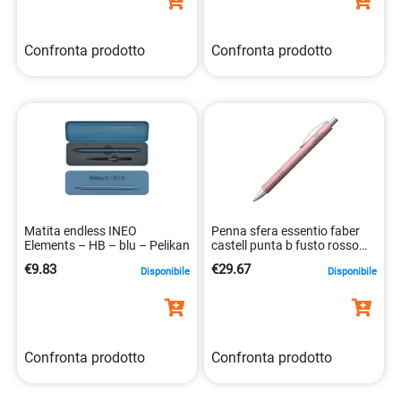
Confronta prodotto
Confronta prodotto
Matita endless INEO
Penna sfera essentio faber
Elements – HB – blu – Pelikan
castell punta b fusto rosso
4005401484257
€9.83
€29.67
Disponibile
Disponibile
Confronta prodotto
Confronta prodotto