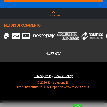
Torna su
METODI DI PAGAMENTO
Privacy Policy
|
Cookie Policy
© 2026 @tnsolutions.it
Sito e infrastruttura IT sviluppati da www.tnsolutions.it