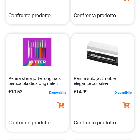
Confronta prodotto
Confronta prodotto
Penna sfera jotter originals
Penna stilo jazz noble
bianca plastica originale
elegance col.silver
parker 3026980968748
€10.53
€14.99
Disponibile
Disponibile
Confronta prodotto
Confronta prodotto