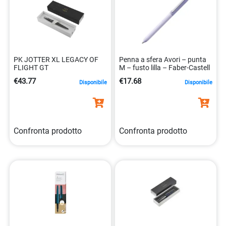
PK JOTTER XL LEGACY OF
Penna a sfera Avori – punta
FLIGHT GT
M – fusto lilla – Faber-Castell
€43.77
€17.68
Disponibile
Disponibile
Confronta prodotto
Confronta prodotto