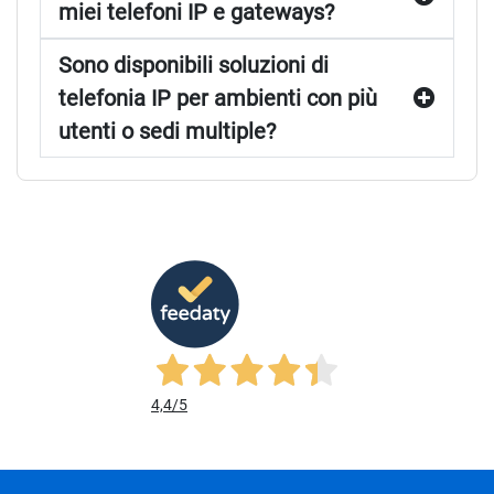
miei telefoni IP e gateways?
Sono disponibili soluzioni di
telefonia IP per ambienti con più
utenti o sedi multiple?
4,4
/5