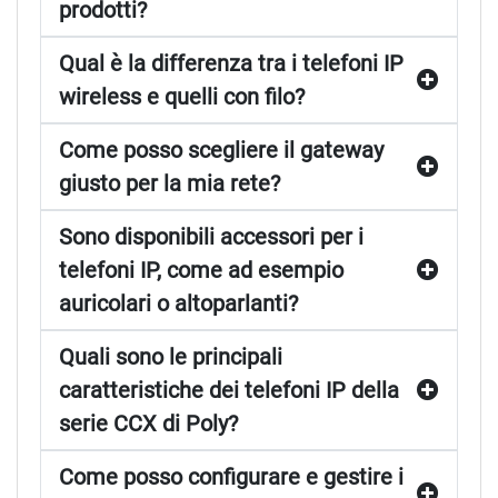
prodotti?
Qual è la differenza tra i telefoni IP
wireless e quelli con filo?
Come posso scegliere il gateway
giusto per la mia rete?
Sono disponibili accessori per i
telefoni IP, come ad esempio
auricolari o altoparlanti?
Quali sono le principali
caratteristiche dei telefoni IP della
serie CCX di Poly?
Come posso configurare e gestire i