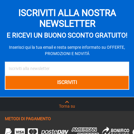
ISCRIVITI ALLA NOSTRA
NEWSLETTER
E RICEVI UN BUONO SCONTO GRATUITO!
Inserisci qui la tua email e resta sempre informato su OFFERTE,
PROMOZIONI E NOVITÁ
Torna su
METODI DI PAGAMENTO