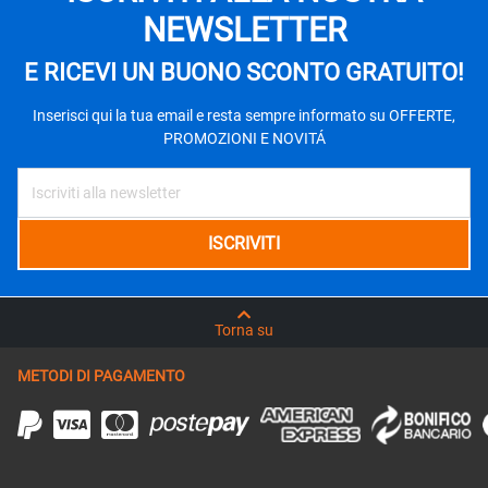
NEWSLETTER
E RICEVI UN BUONO SCONTO GRATUITO!
Inserisci qui la tua email e resta sempre informato su OFFERTE,
PROMOZIONI E NOVITÁ
Torna su
METODI DI PAGAMENTO