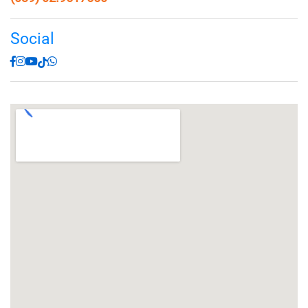
Social