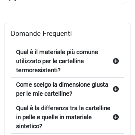
successiva
Domande Frequenti
Qual è il materiale più comune
utilizzato per le cartelline
termoresistenti?
Come scelgo la dimensione giusta
per le mie cartelline?
Qual è la differenza tra le cartelline
in pelle e quelle in materiale
sintetico?