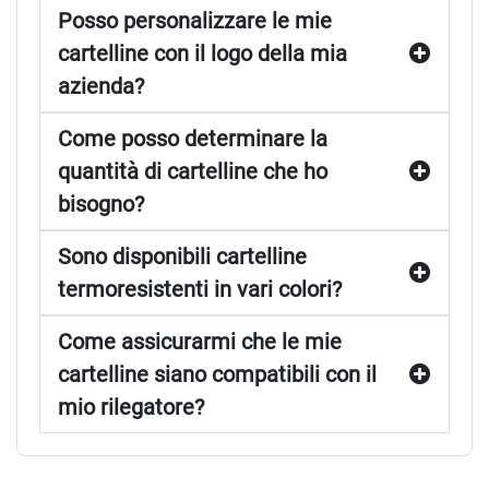
Posso personalizzare le mie
cartelline con il logo della mia
azienda?
Come posso determinare la
quantità di cartelline che ho
bisogno?
Sono disponibili cartelline
termoresistenti in vari colori?
Come assicurarmi che le mie
cartelline siano compatibili con il
mio rilegatore?