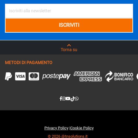
Torna su
METODI DI PAGAMENTO
Privacy Policy
|
Cookie Policy
© 2026 @tnsolutions.it