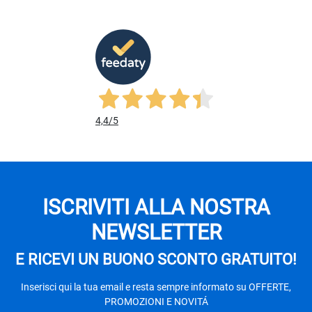
4,4
/5
ISCRIVITI ALLA NOSTRA
NEWSLETTER
E RICEVI UN BUONO SCONTO GRATUITO!
Inserisci qui la tua email e resta sempre informato su OFFERTE,
PROMOZIONI E NOVITÁ