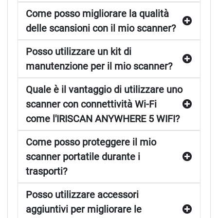
Come posso migliorare la qualità
delle scansioni con il mio scanner?
Posso utilizzare un kit di
manutenzione per il mio scanner?
Quale è il vantaggio di utilizzare uno
scanner con connettività Wi-Fi
come l'IRISCAN ANYWHERE 5 WIFI?
Come posso proteggere il mio
scanner portatile durante i
trasporti?
Posso utilizzare accessori
aggiuntivi per migliorare le