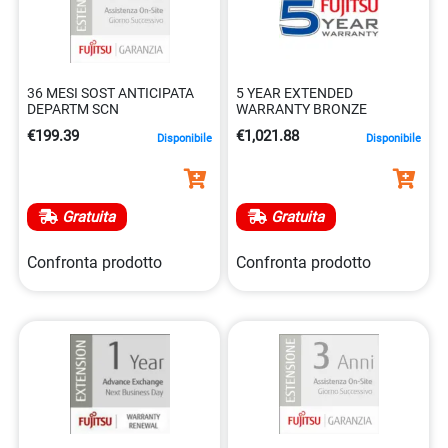
36 MESI SOST ANTICIPATA
5 YEAR EXTENDED
DEPARTM SCN
WARRANTY BRONZE
€199.39
€1,021.88
Disponibile
Disponibile
Gratuita
Gratuita
Confronta prodotto
Confronta prodotto