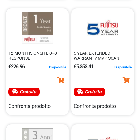
12 MONTHS ONSITE 8+8
5 YEAR EXTENDED
RESPONSE
WARRANTY MVP SCAN
€226.96
€5,353.41
Disponibile
Disponibile
Gratuita
Gratuita
Confronta prodotto
Confronta prodotto