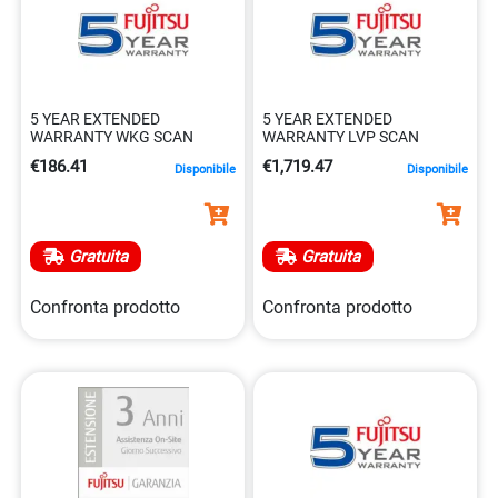
5 YEAR EXTENDED
5 YEAR EXTENDED
WARRANTY WKG SCAN
WARRANTY LVP SCAN
€186.41
€1,719.47
Disponibile
Disponibile
Gratuita
Gratuita
Confronta prodotto
Confronta prodotto