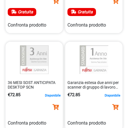
Gratuita
Gratuita
Confronta prodotto
Confronta prodotto
36 MESI SOST ANTICIPATA
Garanzia estesa due anni per
DESKTOP SCN
scanner di gruppo di lavoro
5032140201158
€72.85
€72.85
Disponibile
Disponibile
Confronta prodotto
Confronta prodotto