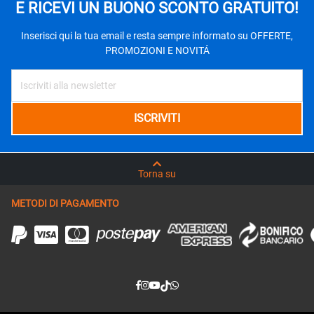
E RICEVI UN BUONO SCONTO GRATUITO!
Inserisci qui la tua email e resta sempre informato su OFFERTE,
PROMOZIONI E NOVITÁ
Torna su
METODI DI PAGAMENTO