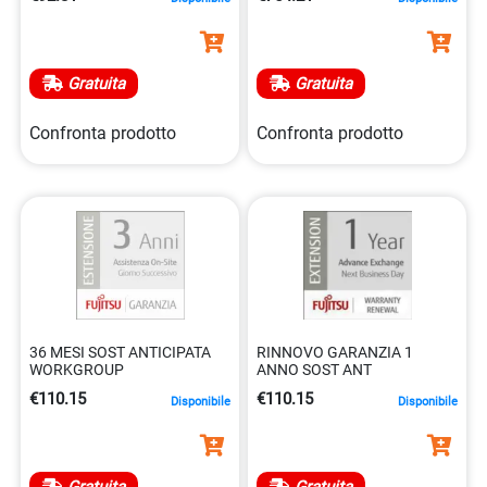
Gratuita
Gratuita
Confronta prodotto
Confronta prodotto
36 MESI SOST ANTICIPATA
RINNOVO GARANZIA 1
WORKGROUP
ANNO SOST ANT
€110.15
€110.15
Disponibile
Disponibile