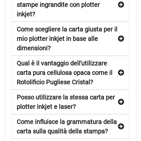
stampe ingrandite con plotter
inkjet?
Come scegliere la carta giusta per il
mio plotter inkjet in base alle
dimensioni?
Qual è il vantaggio dell'utilizzare
carta pura cellulosa opaca come il
Rotolificio Pugliese Cristal?
Posso utilizzare la stessa carta per
plotter inkjet e laser?
Come influisce la grammatura della
carta sulla qualità della stampa?