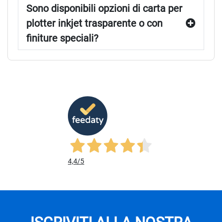
Sono disponibili opzioni di carta per
plotter inkjet trasparente o con
finiture speciali?
4,4
/5