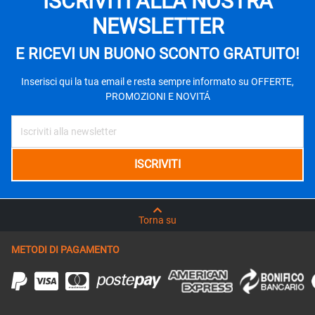
ISCRIVITI ALLA NOSTRA
NEWSLETTER
E RICEVI UN BUONO SCONTO GRATUITO!
Inserisci qui la tua email e resta sempre informato su OFFERTE,
PROMOZIONI E NOVITÁ
Torna su
METODI DI PAGAMENTO