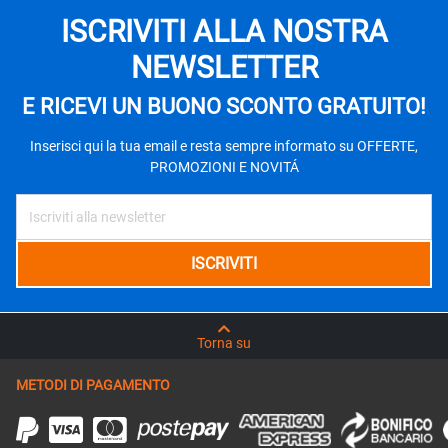
ISCRIVITI ALLA NOSTRA
NEWSLETTER
E RICEVI UN BUONO SCONTO GRATUITO!
Inserisci qui la tua email e resta sempre informato su OFFERTE,
PROMOZIONI E NOVITÁ
Torna su
METODI DI PAGAMENTO