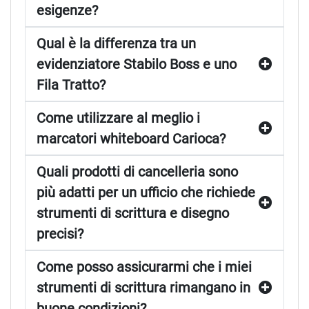
esigenze?
Qual è la differenza tra un
evidenziatore Stabilo Boss e uno
Fila Tratto?
Come utilizzare al meglio i
marcatori whiteboard Carioca?
Quali prodotti di cancelleria sono
più adatti per un ufficio che richiede
strumenti di scrittura e disegno
precisi?
Come posso assicurarmi che i miei
strumenti di scrittura rimangano in
buone condizioni?