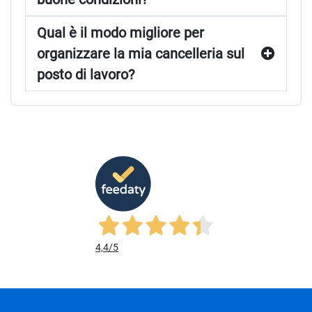
Qual è il modo migliore per
organizzare la mia cancelleria sul
posto di lavoro?
4,4
/5