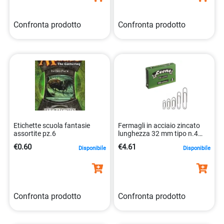
Confronta prodotto
Confronta prodotto
Etichette scuola fantasie
Fermagli in acciaio zincato
assortite pz.6
lunghezza 32 mm tipo n.4
leone 8007979000408
€0.60
€4.61
Disponibile
Disponibile
Confronta prodotto
Confronta prodotto