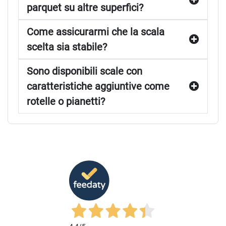
parquet su altre superfici?
Come assicurarmi che la scala
scelta sia stabile?
Sono disponibili scale con
caratteristiche aggiuntive come
rotelle o pianetti?