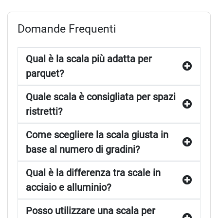
Domande Frequenti
Qual è la scala più adatta per
parquet?
Quale scala è consigliata per spazi
ristretti?
Come scegliere la scala giusta in
base al numero di gradini?
Qual è la differenza tra scale in
acciaio e alluminio?
Posso utilizzare una scala per