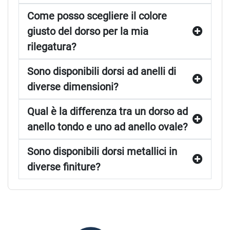
Come posso scegliere il colore
giusto del dorso per la mia
rilegatura?
Sono disponibili dorsi ad anelli di
diverse dimensioni?
Qual è la differenza tra un dorso ad
anello tondo e uno ad anello ovale?
Sono disponibili dorsi metallici in
diverse finiture?