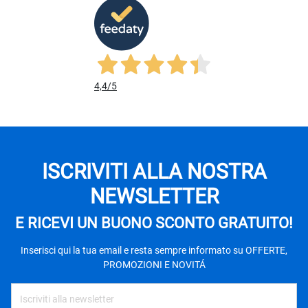
4,4
/5
ISCRIVITI ALLA NOSTRA
NEWSLETTER
E RICEVI UN BUONO SCONTO GRATUITO!
Inserisci qui la tua email e resta sempre informato su OFFERTE,
PROMOZIONI E NOVITÁ