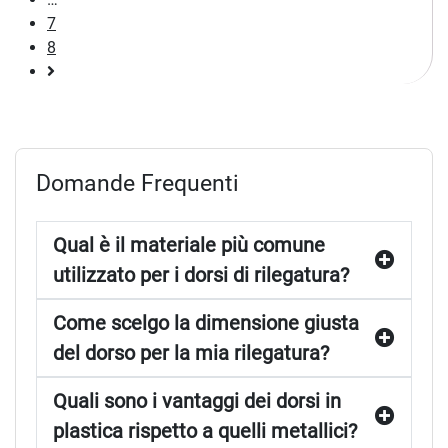
7
8
Pagina
successiva
Domande Frequenti
Qual è il materiale più comune
utilizzato per i dorsi di rilegatura?
Come scelgo la dimensione giusta
del dorso per la mia rilegatura?
Quali sono i vantaggi dei dorsi in
plastica rispetto a quelli metallici?