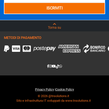
Torna su
METODI DI PAGAMENTO
Privacy Policy
|
Cookie Policy
© 2026 @tnsolutions.it
Sito e infrastruttura IT sviluppati da www.tnsolutions.it