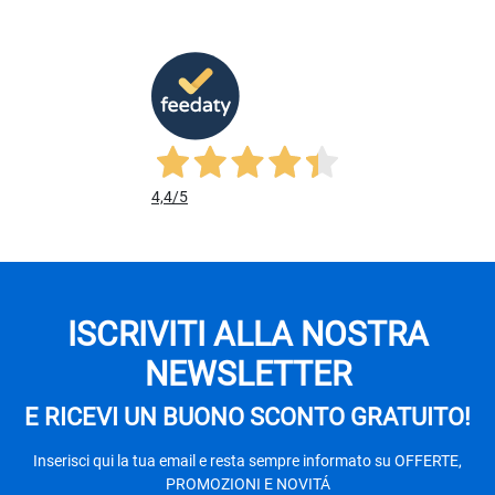
4,4
/5
ISCRIVITI ALLA NOSTRA
NEWSLETTER
E RICEVI UN BUONO SCONTO GRATUITO!
Inserisci qui la tua email e resta sempre informato su OFFERTE,
PROMOZIONI E NOVITÁ