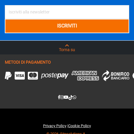
Torna su
METODI DI PAGAMENTO
Privacy Policy
|
Cookie Policy
© 2026 @tnsolutions.it