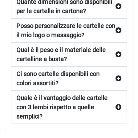
Quante dimensioni sono disponibili
per le cartelle in cartone?
Posso personalizzare le cartelle con
il mio logo o messaggio?
Qual è il peso e il materiale delle
cartelline a busta?
Ci sono cartelle disponibili con
colori assortiti?
Quale è il vantaggio delle cartelle
con 3 lembi rispetto a quelle
semplici?