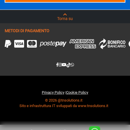
Torna su
METODI DI PAGAMENTO
Privacy Policy
|
Cookie Policy
© 2026 @tnsolutions.it
Sito e infrastruttura IT sviluppati da www.tnsolutions.it