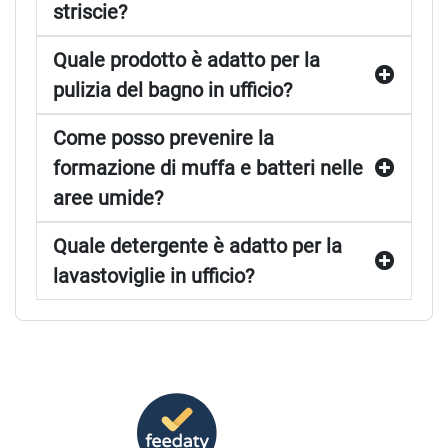
striscie?
Quale prodotto è adatto per la
pulizia del bagno in ufficio?
Come posso prevenire la
formazione di muffa e batteri nelle
aree umide?
Quale detergente è adatto per la
lavastoviglie in ufficio?