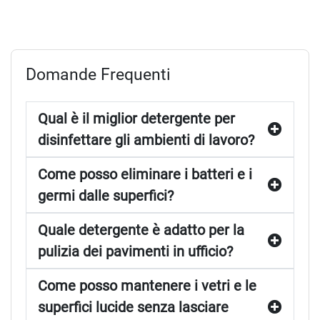
Domande Frequenti
Qual è il miglior detergente per
disinfettare gli ambienti di lavoro?
Come posso eliminare i batteri e i
germi dalle superfici?
Quale detergente è adatto per la
pulizia dei pavimenti in ufficio?
Come posso mantenere i vetri e le
superfici lucide senza lasciare