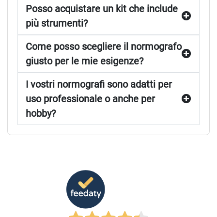
Posso acquistare un kit che include
più strumenti?
Come posso scegliere il normografo
giusto per le mie esigenze?
I vostri normografi sono adatti per
uso professionale o anche per
hobby?