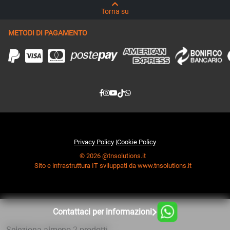
Torna su
METODI DI PAGAMENTO
Privacy Policy
|
Cookie Policy
© 2026 @tnsolutions.it
Sito e infrastruttura IT sviluppati da www.tnsolutions.it
Contattaci per informazioni
Seleziona almeno 2 prodotti