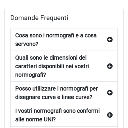
Domande Frequenti
Cosa sono i normografi e a cosa
servono?
Quali sono le dimensioni dei
caratteri disponibili nei vostri
normografi?
Posso utilizzare i normografi per
disegnare curve e linee curve?
I vostri normografi sono conformi
alle norme UNI?