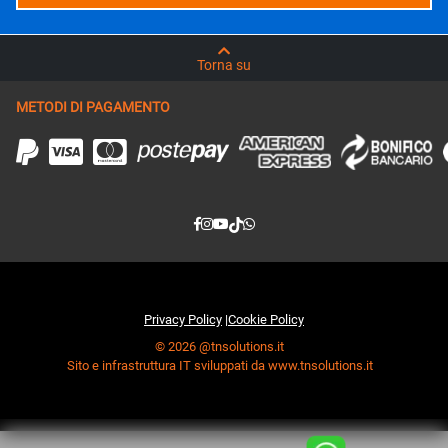
Torna su
METODI DI PAGAMENTO
Privacy Policy
|
Cookie Policy
© 2026 @tnsolutions.it
Sito e infrastruttura IT sviluppati da www.tnsolutions.it