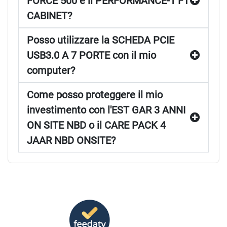
FORCE 500 e il PERFORMANCE-1 FT
CABINET?
Posso utilizzare la SCHEDA PCIE
USB3.0 A 7 PORTE con il mio
computer?
Come posso proteggere il mio
investimento con l'EST GAR 3 ANNI
ON SITE NBD o il CARE PACK 4
JAAR NBD ONSITE?