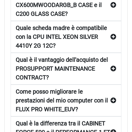
CX600MWOODARGB_B CASE e il
C200 GLASS CASE?
Quale scheda madre è compatibile
con la CPU INTEL XEON SILVER
4410Y 2G 12C?
Qual è il vantaggio dell'acquisto del
PROSUPPORT MAINTENANCE
CONTRACT?
Come posso migliorare le
prestazioni del mio computer con il
FLUX PRO WHITE_EUV?
Qual è la differenza tra il CABINET