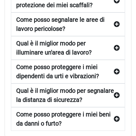
protezione dei miei scaffali?
Come posso segnalare le aree di
lavoro pericolose?
Qual è il miglior modo per
illuminare un'area di lavoro?
Come posso proteggere i miei
dipendenti da urti e vibrazioni?
Qual è il miglior modo per segnalare
la distanza di sicurezza?
Come posso proteggere i miei beni
da danni o furto?