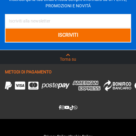
PROMOZIONI E NOVITÁ
Torna su
METODI DI PAGAMENTO
Privacy Policy
|
Cookie Policy