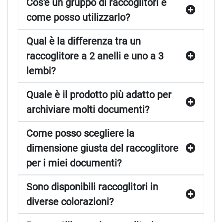
Cos'è un gruppo di raccoglitori e
come posso utilizzarlo?
Qual è la differenza tra un
raccoglitore a 2 anelli e uno a 3
lembi?
Quale è il prodotto più adatto per
archiviare molti documenti?
Come posso scegliere la
dimensione giusta del raccoglitore
per i miei documenti?
Sono disponibili raccoglitori in
diverse colorazioni?