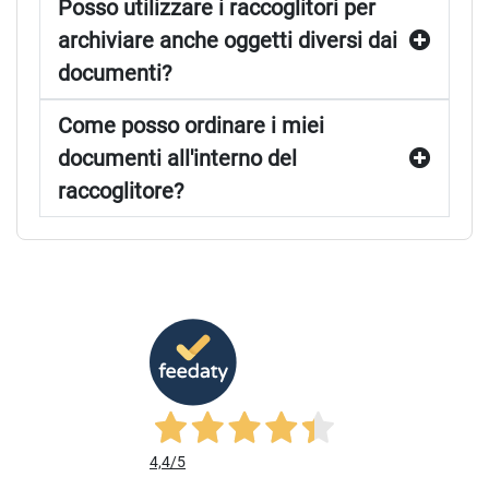
Posso utilizzare i raccoglitori per
archiviare anche oggetti diversi dai
documenti?
Come posso ordinare i miei
documenti all'interno del
raccoglitore?
4,4
/5