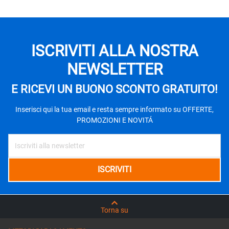
ISCRIVITI ALLA NOSTRA
NEWSLETTER
E RICEVI UN BUONO SCONTO GRATUITO!
Inserisci qui la tua email e resta sempre informato su OFFERTE,
PROMOZIONI E NOVITÁ
Torna su