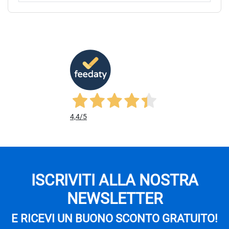
4,4
/5
ISCRIVITI ALLA NOSTRA
NEWSLETTER
E RICEVI UN BUONO SCONTO GRATUITO!