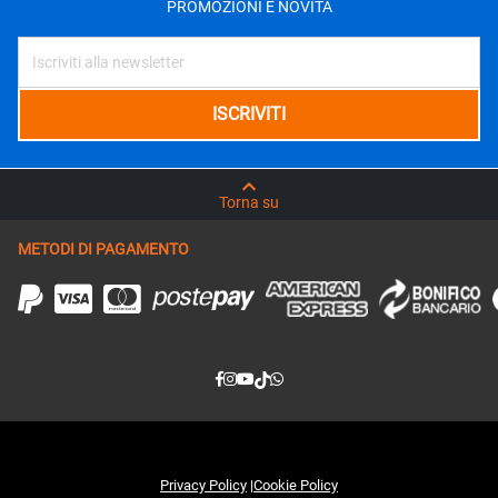
Torna su
METODI DI PAGAMENTO
Privacy Policy
|
Cookie Policy