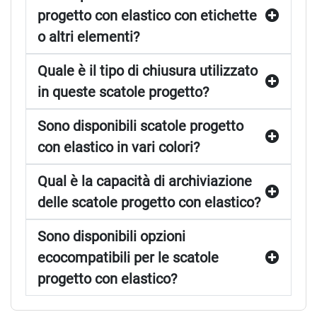
progetto con elastico con etichette
o altri elementi?
Quale è il tipo di chiusura utilizzato
in queste scatole progetto?
Sono disponibili scatole progetto
con elastico in vari colori?
Qual è la capacità di archiviazione
delle scatole progetto con elastico?
Sono disponibili opzioni
ecocompatibili per le scatole
progetto con elastico?