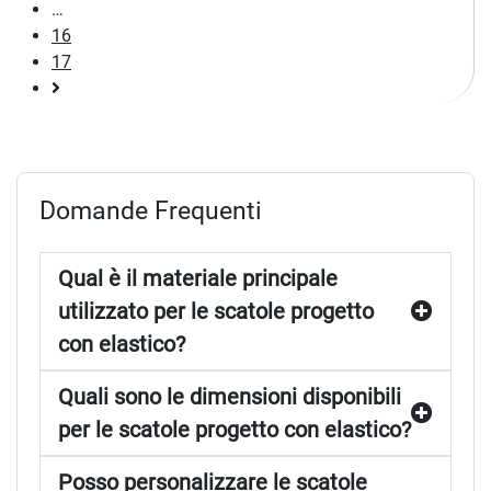
16
17
Pagina
successiva
Domande Frequenti
Qual è il materiale principale
utilizzato per le scatole progetto
con elastico?
Quali sono le dimensioni disponibili
per le scatole progetto con elastico?
Posso personalizzare le scatole