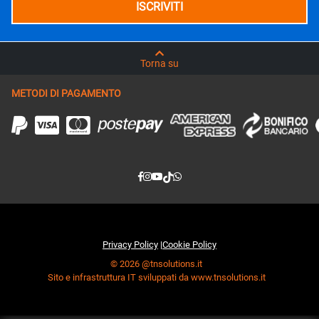
Torna su
METODI DI PAGAMENTO
Privacy Policy
|
Cookie Policy
© 2026 @tnsolutions.it
Sito e infrastruttura IT sviluppati da www.tnsolutions.it