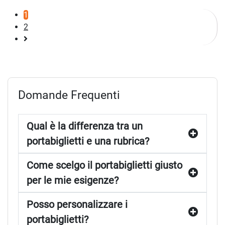
1
2
Pagina
successiva
Domande Frequenti
Qual è la differenza tra un
portabiglietti e una rubrica?
Come scelgo il portabiglietti giusto
per le mie esigenze?
Posso personalizzare i
portabiglietti?