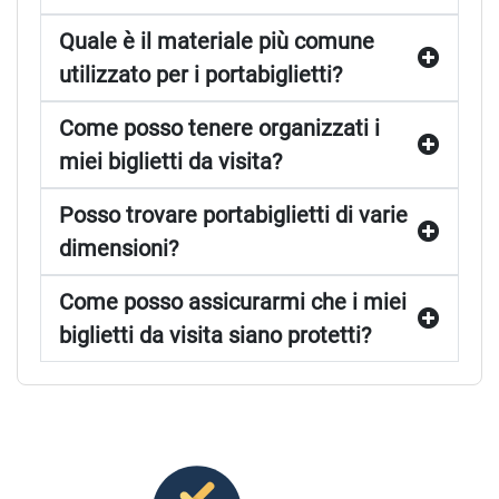
Quale è il materiale più comune
utilizzato per i portabiglietti?
Come posso tenere organizzati i
miei biglietti da visita?
Posso trovare portabiglietti di varie
dimensioni?
Come posso assicurarmi che i miei
biglietti da visita siano protetti?