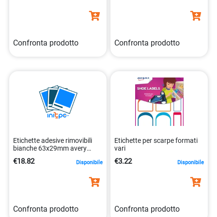
Confronta prodotto
Confronta prodotto
Etichette adesive rimovibili
Etichette per scarpe formati
bianche 63x29mm avery
vari
25fogli 5014702106385
€18.82
€3.22
Disponibile
Disponibile
Confronta prodotto
Confronta prodotto