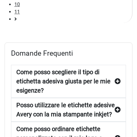
10
11
Pagina
successiva
Domande Frequenti
Come posso scegliere il tipo di
etichetta adesiva giusta per le mie
esigenze?
Posso utilizzare le etichette adesive
Avery con la mia stampante inkjet?
Come posso ordinare etichette