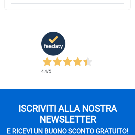
4,4
/5
ISCRIVITI ALLA NOSTRA
NEWSLETTER
E RICEVI UN BUONO SCONTO GRATUITO!