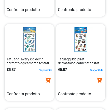
Confronta prodotto
Confronta prodotto
Tatuaggi avery kid delfini
Tatuaggi kid pirati
dermatologicamente testati
dermatologicamente testati 1
4004182564394
foglio 4004182566831
€5.87
€5.87
Disponibile
Disponibile
Confronta prodotto
Confronta prodotto