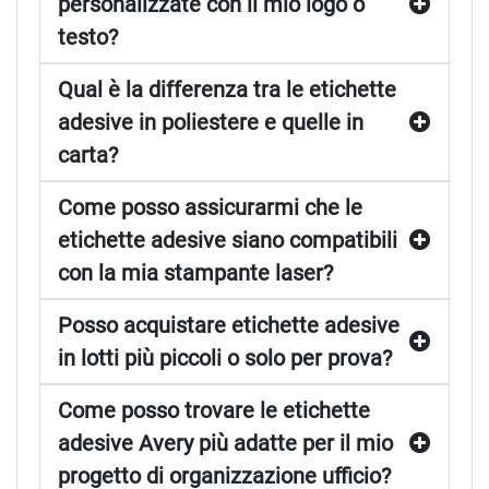
personalizzate con il mio logo o
testo?
Qual è la differenza tra le etichette
adesive in poliestere e quelle in
carta?
Come posso assicurarmi che le
etichette adesive siano compatibili
con la mia stampante laser?
Posso acquistare etichette adesive
in lotti più piccoli o solo per prova?
Come posso trovare le etichette
adesive Avery più adatte per il mio
progetto di organizzazione ufficio?