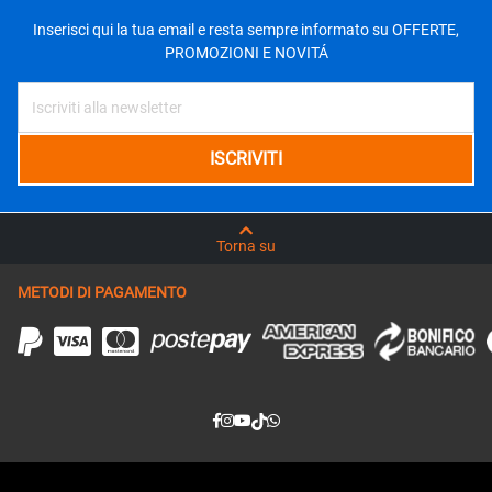
Inserisci qui la tua email e resta sempre informato su OFFERTE,
PROMOZIONI E NOVITÁ
Torna su
METODI DI PAGAMENTO