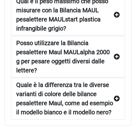
Qual è il peso massimo che posso
misurare con la Bilancia MAUL
pesalettere MAULstart plastica
infrangibile grigio?
Posso utilizzare la Bilancia
pesalettere Maul MAULalpha 2000
g per pesare oggetti diversi dalle
lettere?
Quale è la differenza tra le diverse
varianti di colore delle bilance
pesalettere Maul, come ad esempio
il modello bianco e il modello nero?