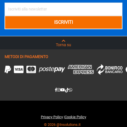
Torna su
METODI DI PAGAMENTO
Privacy Policy
|
Cookie Policy
© 2026 @tnsolutions.it