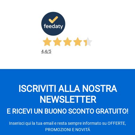
4,4
/5
ISCRIVITI ALLA NOSTRA
NEWSLETTER
E RICEVI UN BUONO SCONTO GRATUITO!
Inserisci qui la tua email e resta sempre informato su OFFERTE,
PROMOZIONI E NOVITÁ