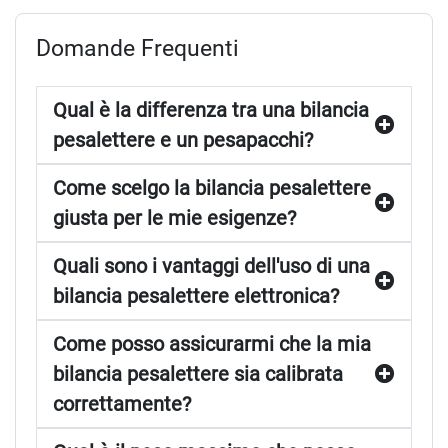
Domande Frequenti
Qual è la differenza tra una bilancia
pesalettere e un pesapacchi?
Come scelgo la bilancia pesalettere
giusta per le mie esigenze?
Quali sono i vantaggi dell'uso di una
bilancia pesalettere elettronica?
Come posso assicurarmi che la mia
bilancia pesalettere sia calibrata
correttamente?