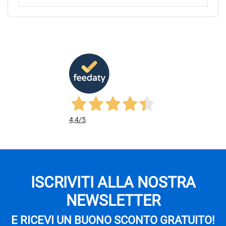
4,4
/5
ISCRIVITI ALLA NOSTRA
NEWSLETTER
E RICEVI UN BUONO SCONTO GRATUITO!