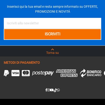
Inserisci qui la tua email e resta sempre informato su OFFERTE,
PROMOZIONI E NOVITÁ
Torna su
METODI DI PAGAMENTO