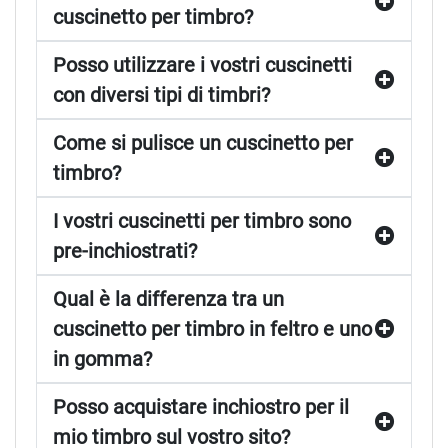
cuscinetto per timbro?
Posso utilizzare i vostri cuscinetti
con diversi tipi di timbri?
Come si pulisce un cuscinetto per
timbro?
I vostri cuscinetti per timbro sono
pre-inchiostrati?
Qual è la differenza tra un
cuscinetto per timbro in feltro e uno
in gomma?
Posso acquistare inchiostro per il
mio timbro sul vostro sito?