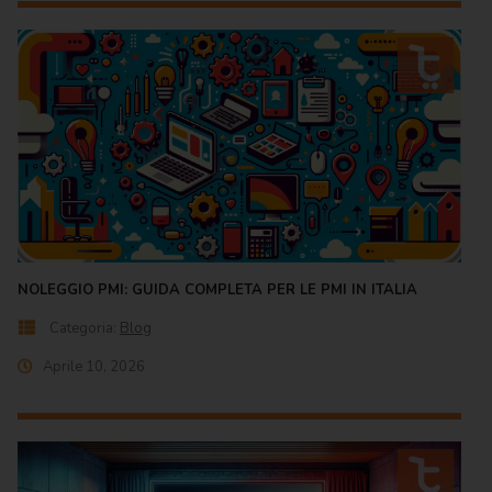
NOLEGGIO PMI: GUIDA COMPLETA PER LE PMI IN ITALIA
Categoria:
Blog
Aprile 10, 2026