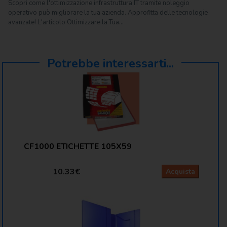
Scopri come l'ottimizzazione infrastruttura IT tramite noleggio
operativo può migliorare la tua azienda. Approfitta delle tecnologie
avanzate! L'articolo Ottimizzare la Tua...
Potrebbe interessarti...
CF1000 ETICHETTE 105X59
10.33€
Acquista