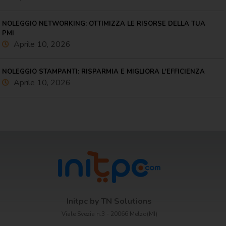
NOLEGGIO NETWORKING: OTTIMIZZA LE RISORSE DELLA TUA
PMI
Aprile 10, 2026
NOLEGGIO STAMPANTI: RISPARMIA E MIGLIORA L'EFFICIENZA
Aprile 10, 2026
Initpc by TN Solutions
Viale Svezia n.3 - 20066 Melzo(MI)