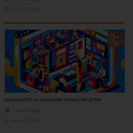
Aprile 10, 2026
NOLEGGIO PC: LA SOLUZIONE IDEALE PER LE PMI
Categoria:
Blog
Aprile 10, 2026