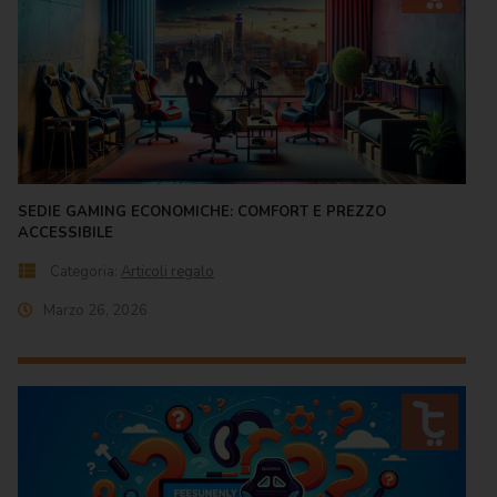
SEDIE GAMING ECONOMICHE: COMFORT E PREZZO
ACCESSIBILE
Categoria:
Articoli regalo
Marzo 26, 2026