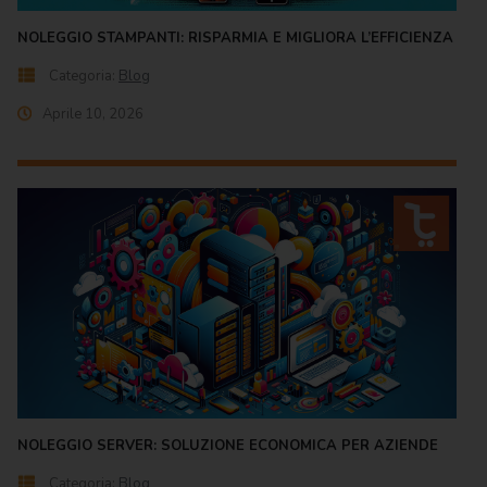
NOLEGGIO STAMPANTI: RISPARMIA E MIGLIORA L’EFFICIENZA
Categoria:
Blog
Aprile 10, 2026
NOLEGGIO SERVER: SOLUZIONE ECONOMICA PER AZIENDE
Categoria:
Blog