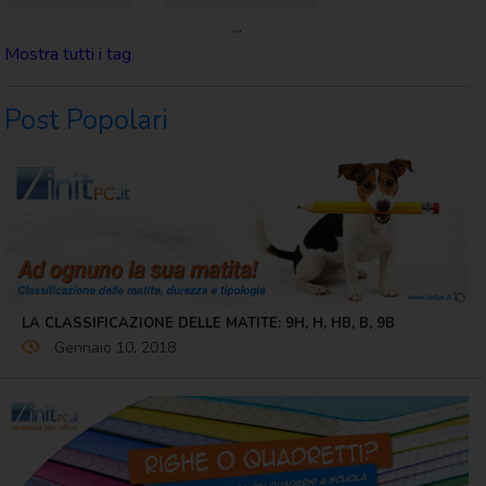
...
Mostra tutti i tag
Post Popolari
LA CLASSIFICAZIONE DELLE MATITE: 9H, H, HB, B, 9B
Gennaio 10, 2018