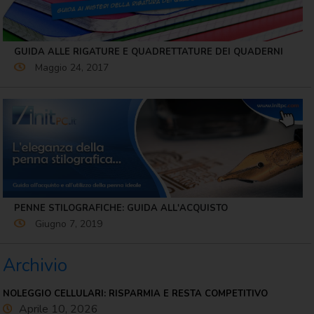
GUIDA ALLE RIGATURE E QUADRETTATURE DEI QUADERNI
Maggio 24, 2017
PENNE STILOGRAFICHE: GUIDA ALL'ACQUISTO
Giugno 7, 2019
Archivio
NOLEGGIO CELLULARI: RISPARMIA E RESTA COMPETITIVO
Aprile 10, 2026