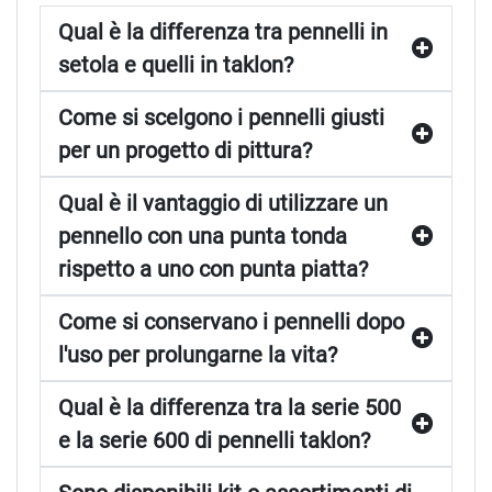
Qual è la differenza tra pennelli in
setola e quelli in taklon?
Come si scelgono i pennelli giusti
per un progetto di pittura?
Qual è il vantaggio di utilizzare un
pennello con una punta tonda
rispetto a uno con punta piatta?
Come si conservano i pennelli dopo
l'uso per prolungarne la vita?
Qual è la differenza tra la serie 500
e la serie 600 di pennelli taklon?