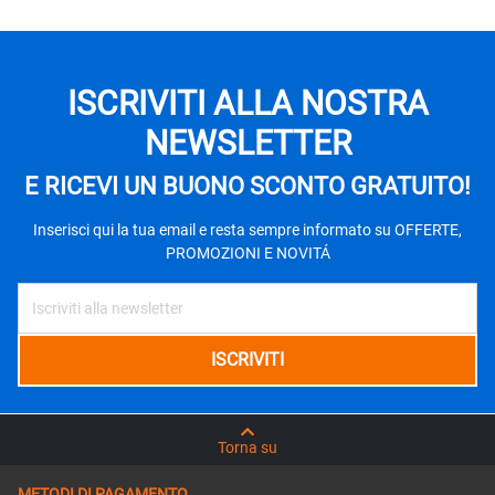
ISCRIVITI ALLA NOSTRA
NEWSLETTER
E RICEVI UN BUONO SCONTO GRATUITO!
Inserisci qui la tua email e resta sempre informato su OFFERTE,
PROMOZIONI E NOVITÁ
Torna su
METODI DI PAGAMENTO