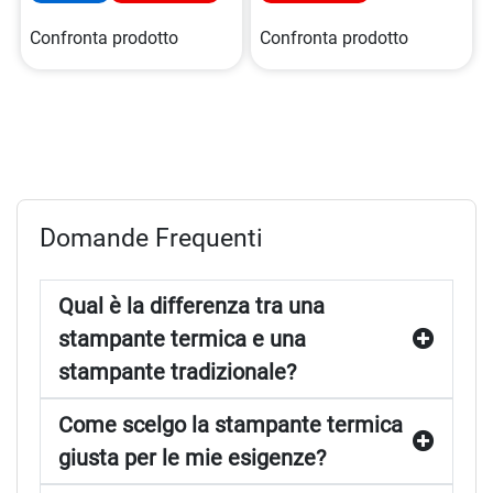
Confronta prodotto
Confronta prodotto
Domande Frequenti
Qual è la differenza tra una
stampante termica e una
stampante tradizionale?
Come scelgo la stampante termica
giusta per le mie esigenze?