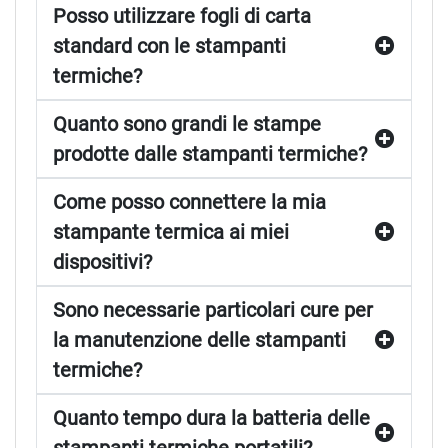
Posso utilizzare fogli di carta
standard con le stampanti
termiche?
Quanto sono grandi le stampe
prodotte dalle stampanti termiche?
Come posso connettere la mia
stampante termica ai miei
dispositivi?
Sono necessarie particolari cure per
la manutenzione delle stampanti
termiche?
Quanto tempo dura la batteria delle