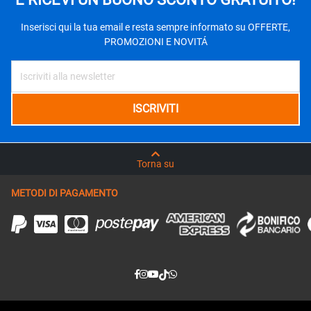
Inserisci qui la tua email e resta sempre informato su OFFERTE,
PROMOZIONI E NOVITÁ
Torna su
METODI DI PAGAMENTO