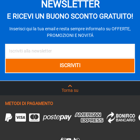
NEWSLETTER
E RICEVI UN BUONO SCONTO GRATUITO!
Inserisci qui la tua email e resta sempre informato su OFFERTE,
PROMOZIONI E NOVITÁ
Torna su
METODI DI PAGAMENTO