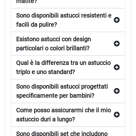
matite?
Sono disponibili astucci resistenti e
facili da pulire?
Esistono astucci con design
particolari o colori brillanti?
Qual è la differenza tra un astuccio
triplo e uno standard?
Sono disponibili astucci progettati
specificamente per bambini?
Come posso assicurarmi che il mio
astuccio duri a lungo?
Sono disponibili set che includono