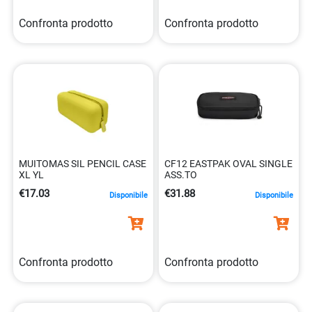
Confronta prodotto
Confronta prodotto
MUITOMAS SIL PENCIL CASE
CF12 EASTPAK OVAL SINGLE
XL YL
ASS.TO
€17.03
€31.88
Disponibile
Disponibile
Confronta prodotto
Confronta prodotto